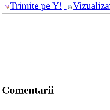
Trimite pe Y!
Vizualiza
Comentarii