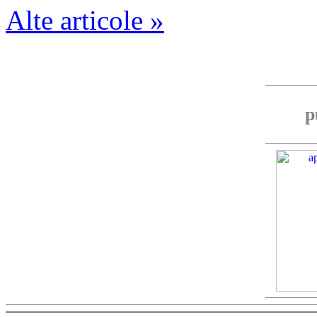
Alte articole »
p