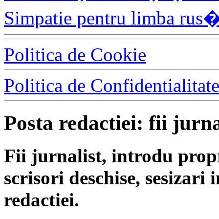
Simpatie pentru limba ru
Politica de Cookie
Politica de Confidentialitat
Posta redactiei: fii jurna
Fii jurnalist, introdu propri
scrisori deschise, sesizari 
redactiei.