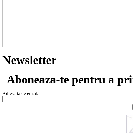
Newsletter
Aboneaza-te pentru a prim
Adresa ta de email: