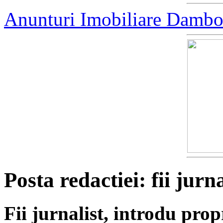
Anunturi Imobiliare Dambo
Posta redactiei: fii jurna
Fii jurnalist, introdu propri