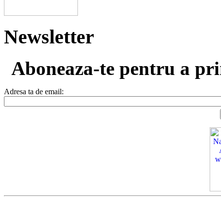
Newsletter
Aboneaza-te pentru a prim
Adresa ta de email: