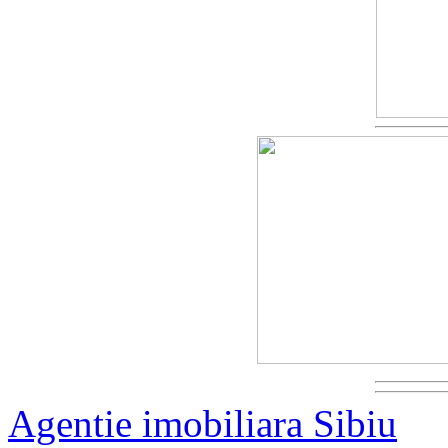
Agentie imobiliara Sibiu