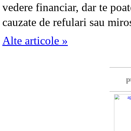
vedere financiar, dar te poat
cauzate de refulari sau miro
Alte articole »
p