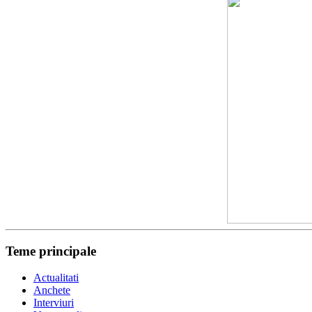
Teme principale
Actualitati
Anchete
Interviuri