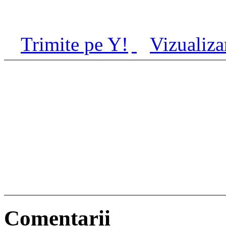
Trimite pe Y!
Vizualiza
Comentarii