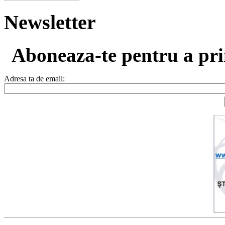
Newsletter
Aboneaza-te pentru a prim
Adresa ta de email: