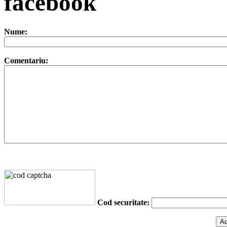
facebook
Nume:
Comentariu:
Cod securitate: