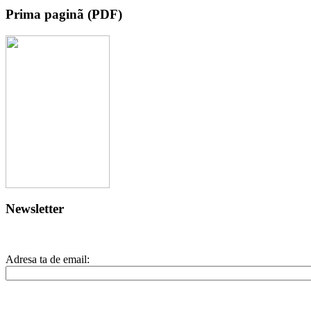
Prima paginã (PDF)
Newsletter
Adresa ta de email: