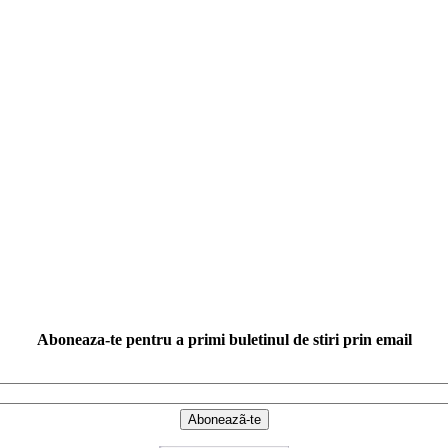
Aboneaza-te pentru a primi buletinul de stiri prin email