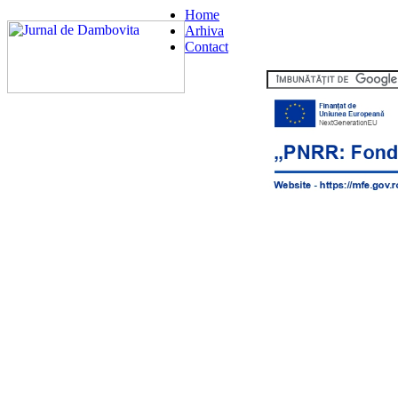
Home
Arhiva
Contact
Flux RSS