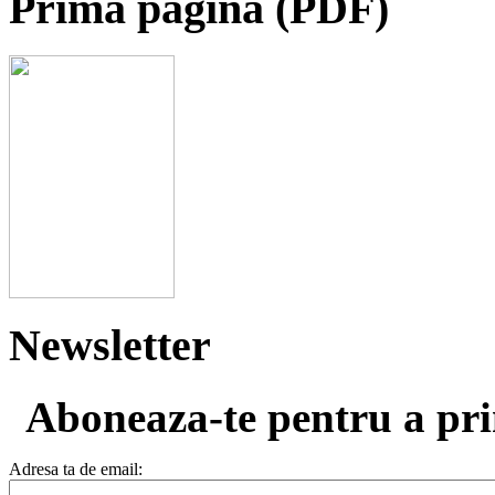
Prima paginã (PDF)
Newsletter
Aboneaza-te pentru a prim
Adresa ta de email: