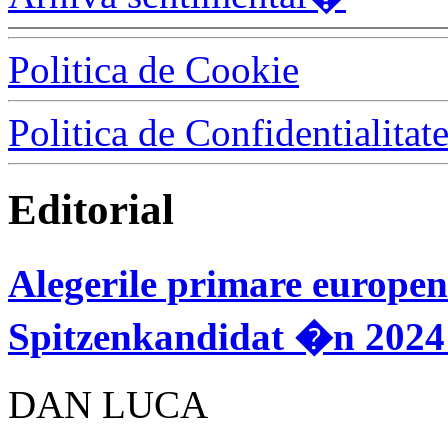
Politica de Cookie
Politica de Confidentialitat
Editorial
Alegerile primare europen
Spitzenkandidat �n 2024 
DAN LUCA