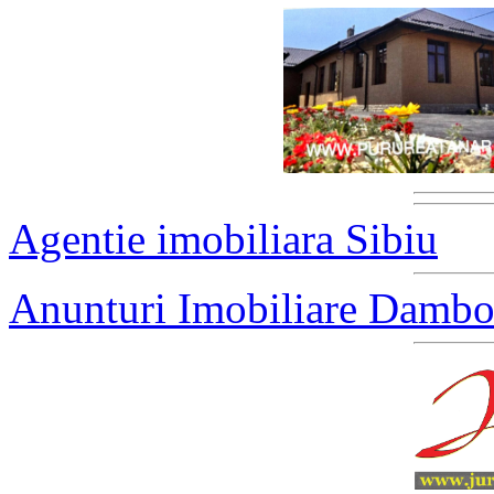
Agentie imobiliara Sibiu
Anunturi Imobiliare Dambo