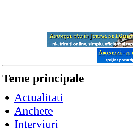
Teme principale
Actualitati
Anchete
Interviuri