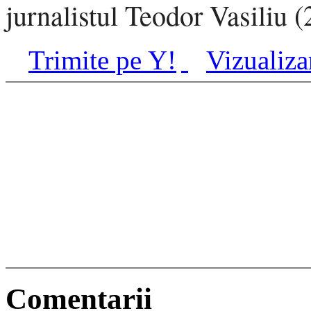
jurnalistul Teodor Vasiliu 
Trimite pe Y!
Vizualiza
Comentarii