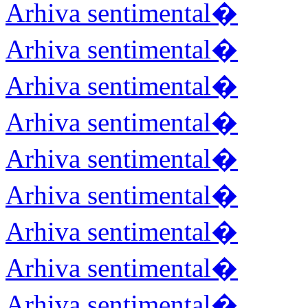
Arhiva sentimental�
Arhiva sentimental�
Arhiva sentimental�
Arhiva sentimental�
Arhiva sentimental�
Arhiva sentimental�
Arhiva sentimental�
Arhiva sentimental�
Arhiva sentimental�