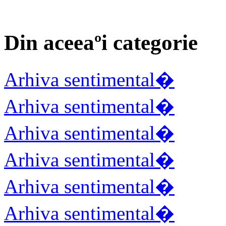
Din aceeaºi categorie
Arhiva sentimental�
Arhiva sentimental�
Arhiva sentimental�
Arhiva sentimental�
Arhiva sentimental�
Arhiva sentimental�