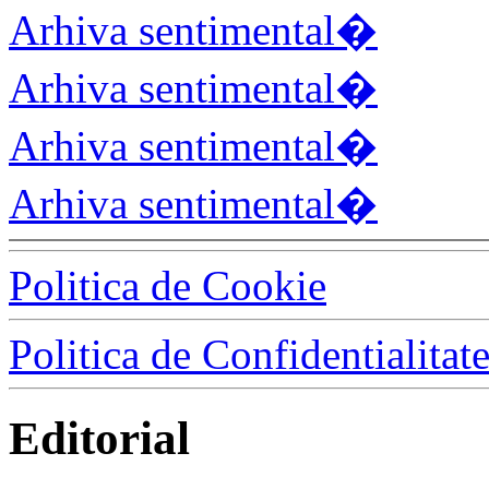
Arhiva sentimental�
Arhiva sentimental�
Arhiva sentimental�
Arhiva sentimental�
Politica de Cookie
Politica de Confidentialitat
Editorial