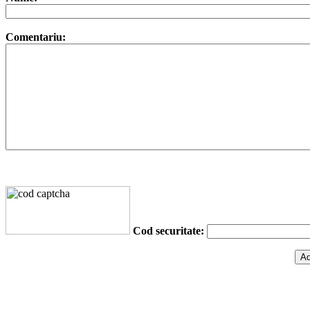
Comentariu:
Cod securitate: