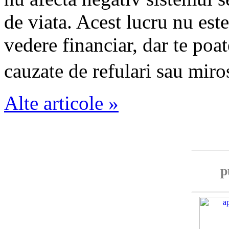
de viata. Acest lucru nu est
vedere financiar, dar te poat
cauzate de refulari sau miro
Alte articole »
p