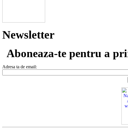
Newsletter
Aboneaza-te pentru a prim
Adresa ta de email: