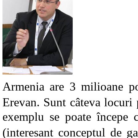
Armenia are 3 milioane pop
Erevan. Sunt câteva locuri
exemplu se poate începe c
(interesant conceptul de g