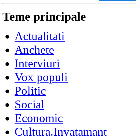
Teme principale
Actualitati
Anchete
Interviuri
Vox populi
Politic
Social
Economic
Cultura.Invatamant