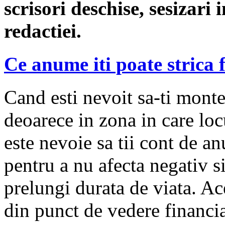
scrisori deschise, sesizari 
redactiei.
Ce anume iti poate strica 
Cand esti nevoit sa-ti monte
deoarece in zona in care loc
este nevoie sa tii cont de a
pentru a nu afecta negativ si
prelungi durata de viata. Ac
din punct de vedere financiar