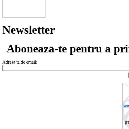
Newsletter
Aboneaza-te pentru a prim
Adresa ta de email: