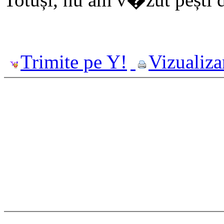
Trimite pe Y!
Vizualiza