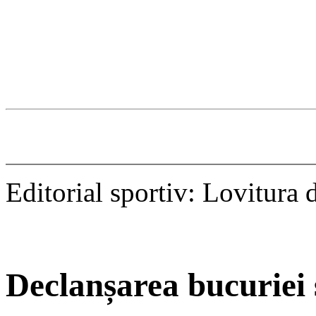
Editorial sportiv: Lovitura d
Declanșarea bucuriei