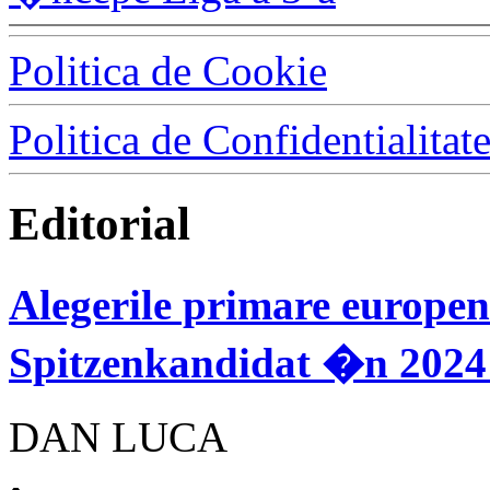
Politica de Cookie
Politica de Confidentialitat
Editorial
Alegerile primare europen
Spitzenkandidat �n 2024 
DAN LUCA