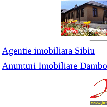
Agentie imobiliara Sibiu
Anunturi Imobiliare Dambo