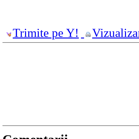
Trimite pe Y!
Vizualiza