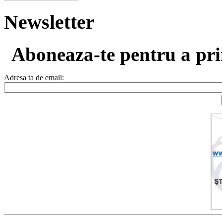
Newsletter
Aboneaza-te pentru a prim
Adresa ta de email: