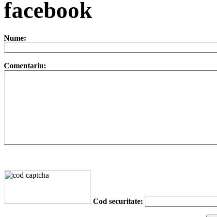
facebook
Nume:
Comentariu:
Cod securitate: