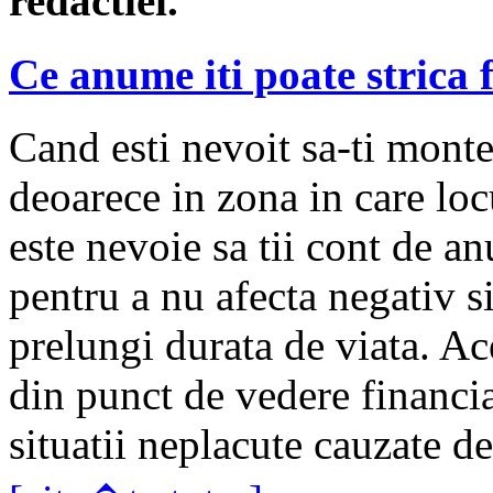
redactiei.
Ce anume iti poate strica 
Cand esti nevoit sa-ti monte
deoarece in zona in care loc
este nevoie sa tii cont de a
pentru a nu afecta negativ si
prelungi durata de viata. Ac
din punct de vedere financiar
situatii neplacute cauzate de