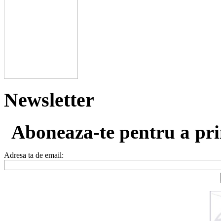
Newsletter
Aboneaza-te pentru a prim
Adresa ta de email: