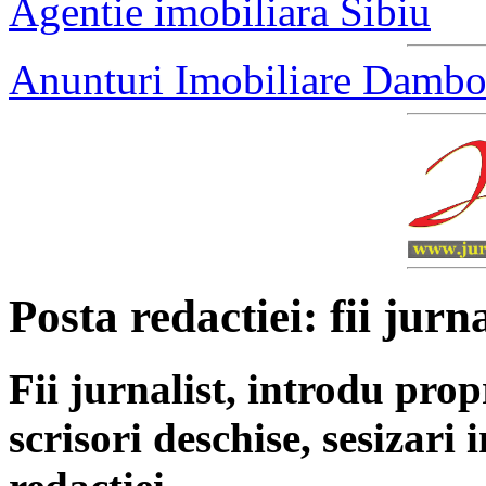
Agentie imobiliara Sibiu
Anunturi Imobiliare Dambo
Posta redactiei: fii jurna
Fii jurnalist, introdu propri
scrisori deschise, sesizari 