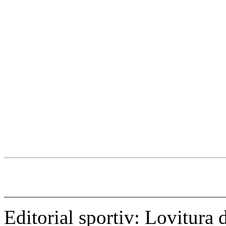
Editorial sportiv: Lovitura d