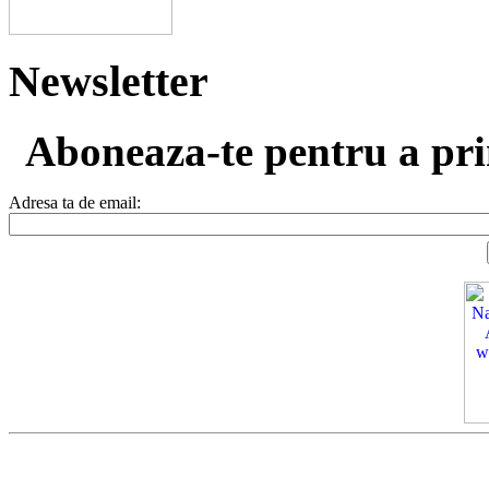
Newsletter
Aboneaza-te pentru a prim
Adresa ta de email: