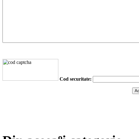
Cod securitate: