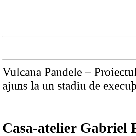
Vulcana Pandele – Proiectul
ajuns la un stadiu de execu
Casa-atelier Gabriel 