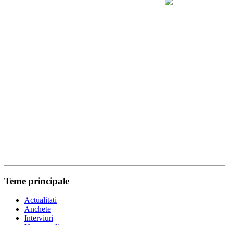
Teme principale
Actualitati
Anchete
Interviuri