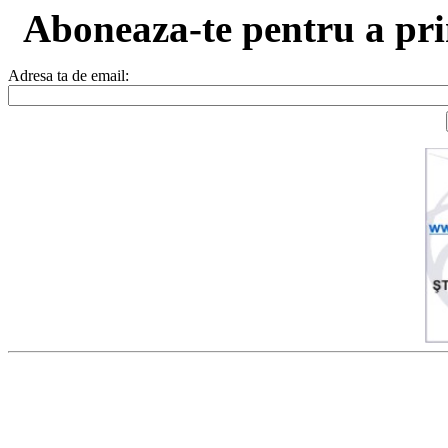
Aboneaza-te pentru a prim
Adresa ta de email: