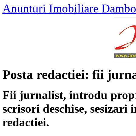
Anunturi Imobiliare Dambo
Posta redactiei: fii jurna
Fii jurnalist, introdu propri
scrisori deschise, sesizari 
redactiei.