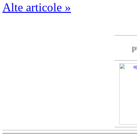
Alte articole »
p