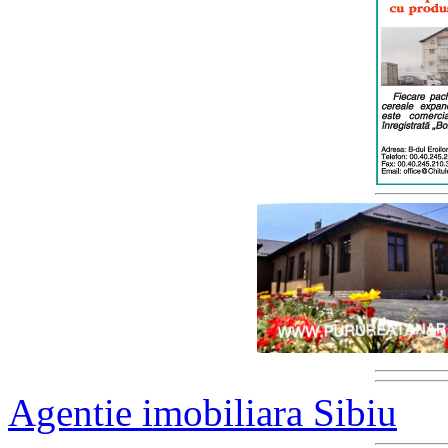
Agentie imobiliara Sibiu